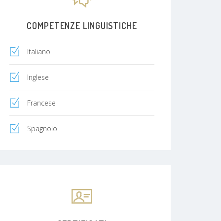
COMPETENZE LINGUISTICHE
Italiano
Inglese
Francese
Spagnolo