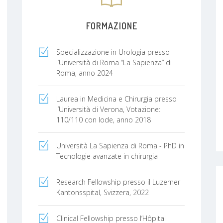
FORMAZIONE
Specializzazione in Urologia presso
l’Università di Roma “La Sapienza” di
Roma, anno 2024
Laurea in Medicina e Chirurgia presso
l’Università di Verona, Votazione:
110/110 con lode, anno 2018
Università La Sapienza di Roma - PhD in
Tecnologie avanzate in chirurgia
Research Fellowship presso il Luzerner
Kantonsspital, Svizzera, 2022
Clinical Fellowship presso l’Hôpital