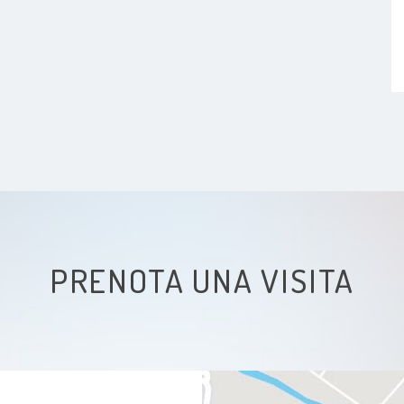
PRENOTA UNA VISITA