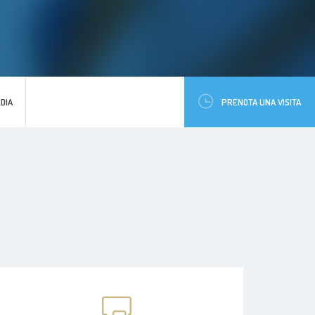
DIA
PRENOTA UNA VISITA