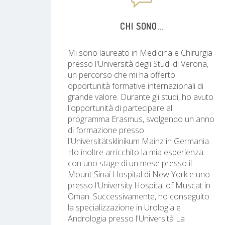
CHI SONO...
Mi sono laureato in Medicina e Chirurgia
presso l'Università degli Studi di Verona,
un percorso che mi ha offerto
opportunità formative internazionali di
grande valore. Durante gli studi, ho avuto
l'opportunità di partecipare al
programma Erasmus, svolgendo un anno
di formazione presso
l'Universitätsklinikum Mainz in Germania.
Ho inoltre arricchito la mia esperienza
con uno stage di un mese presso il
Mount Sinai Hospital di New York e uno
presso l'University Hospital of Muscat in
Oman. Successivamente, ho conseguito
la specializzazione in Urologia e
Andrologia presso l'Università La