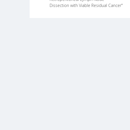
chirurgiche.
Dissection with Viable Residual Cancer"