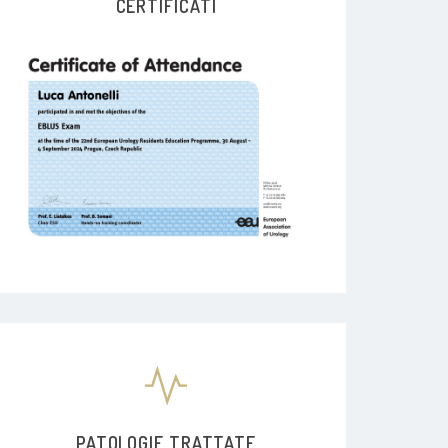
CERTIFICATI
PATOLOGIE TRATTATE