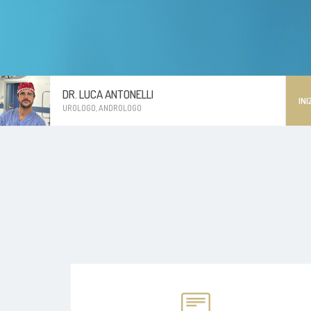
DR. LUCA ANTONELLI
INI
UROLOGO, ANDROLOGO