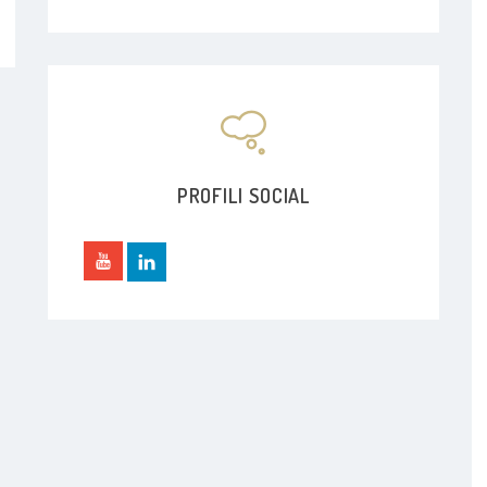
PROFILI SOCIAL