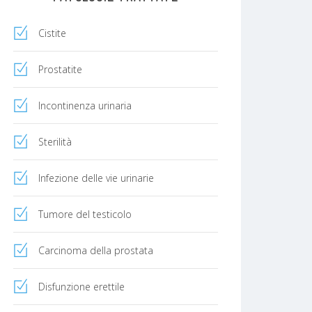
Cistite
Prostatite
Incontinenza urinaria
Sterilità
Infezione delle vie urinarie
Tumore del testicolo
Carcinoma della prostata
Disfunzione erettile